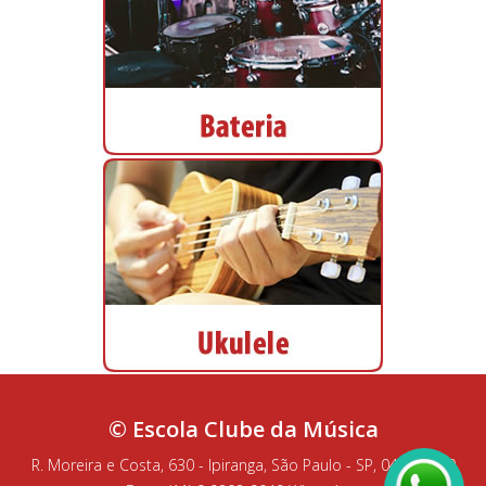
© Escola Clube da Música
R. Moreira e Costa, 630 - Ipiranga, São Paulo - SP, 04266-010