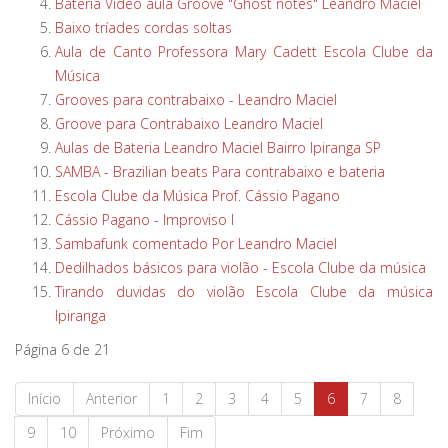
Bateria Video aula Groove "Ghost notes" Leandro Maciel
Baixo tríades cordas soltas
Aula de Canto Professora Mary Cadett Escola Clube da
Música
Grooves para contrabaixo - Leandro Maciel
Groove para Contrabaixo Leandro Maciel
Aulas de Bateria Leandro Maciel Bairro Ipiranga SP
SAMBA - Brazilian beats Para contrabaixo e bateria
Escola Clube da Música Prof. Cássio Pagano
Cássio Pagano - Improviso I
Sambafunk comentado Por Leandro Maciel
Dedilhados básicos para violão - Escola Clube da música
Tirando duvidas do violão Escola Clube da música
Ipiranga
Página 6 de 21
Início
Anterior
1
2
3
4
5
6
7
8
9
10
Próximo
Fim