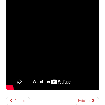
Anterior
Próximo