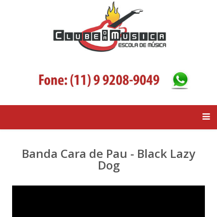
Banda Cara de Pau - Black Lazy
Dog