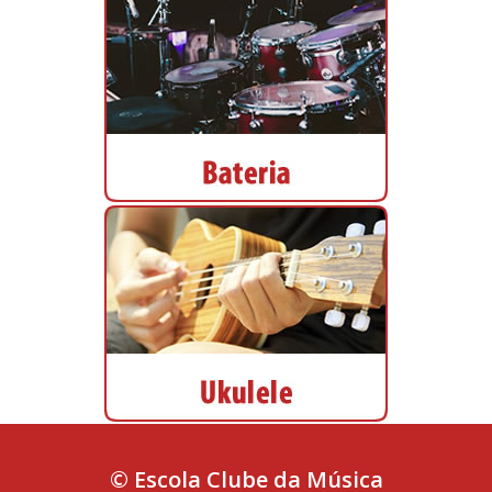
© Escola Clube da Música